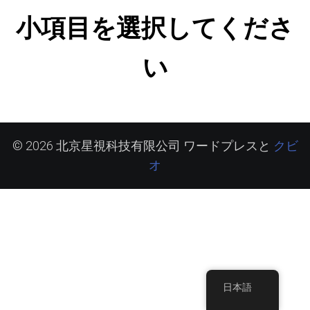
小項目を選択してくださ
い
クビ
© 2026 北京星視科技有限公司 ワードプレスと
オ
日本語