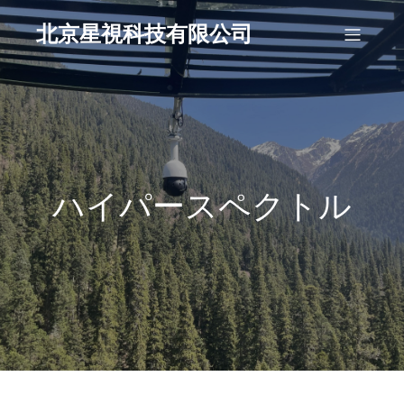
北京星視科技有限公司
ハイパースペクトル