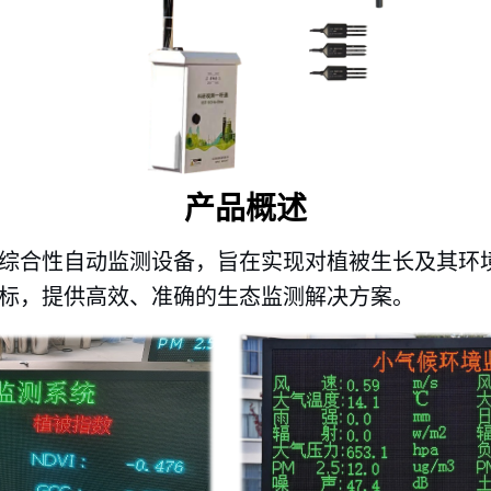
产品概述
综合性自动监测设备，旨在实现对植被生长及其环
标，提供高效、准确的生态监测解决方案。