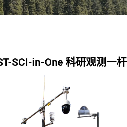
ST-SCI-in-One 科研观测一