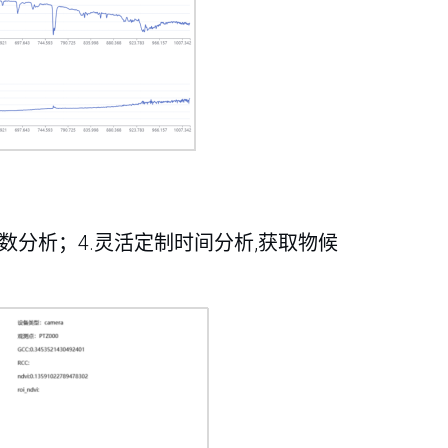
数分析；4.灵活定制时间分析,获取物候