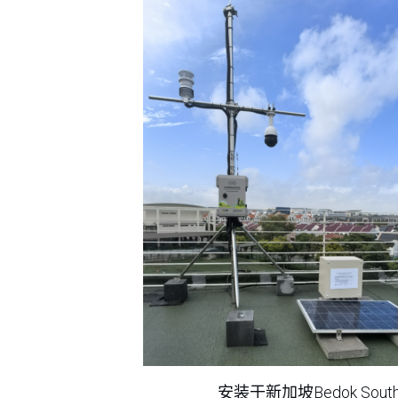
安装于新加坡Bedok Sout