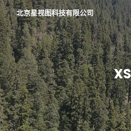
北京星视图科技有限公司
X