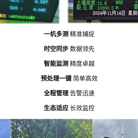
一机多测
精准捕捉
时空同步
数据领先
智能监测
精度卓越
预处理一键
简单高效
全程管理
告警迅速
生态适应
长效监控