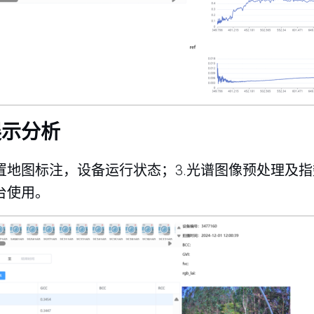
展示分析
位置地图标注，设备运行状态；3.光谱图像预处理及指
台使用。