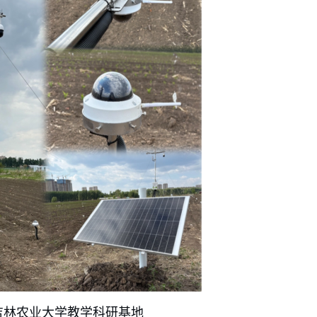
k；安装于吉林农业大学教学科研基地