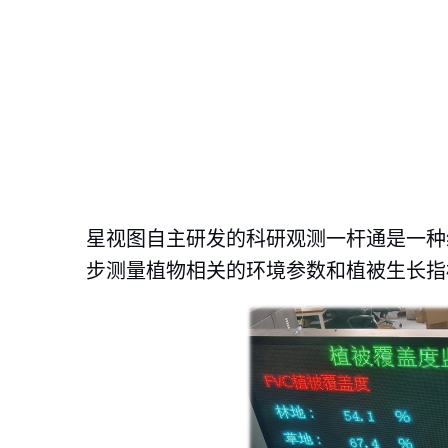
星视图自主研发的科研观测一杆通是一种
步测量植物相关的环境参数和植被生长指