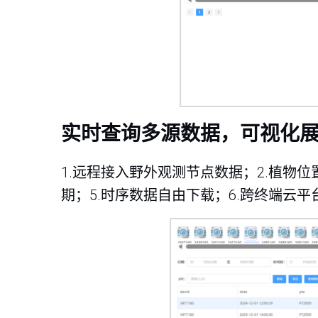
实时查询多源数据，可视化
1.远程接入野外观测节点数据；2.植物
期；5.时序数据自由下载；6.跨终端云平