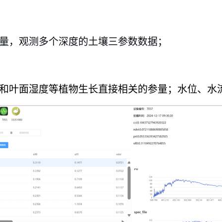
量，观测多个深度的土壤三参数数据；
和叶面湿度等植物生长直接相关的参量；水位、水