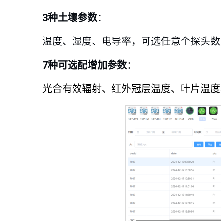
3种土壤参数
：
温度、湿度、电导率，可选任意个探头数
7种可选配增加参数
：
光合有效辐射、红外冠层温度、叶片温度