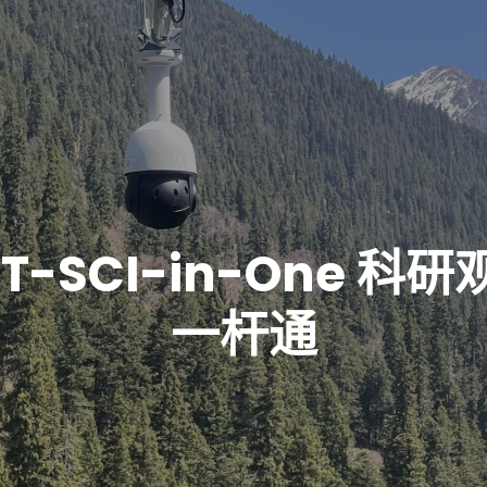
ST-SCI-in-One 科研
一杆通