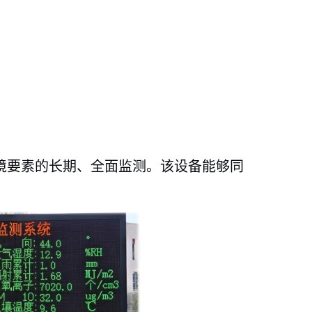
境要素的长期、全面监测。该设备能够同