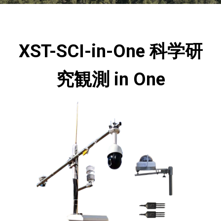
XST-SCI-in-One 科学研
究観測 in One