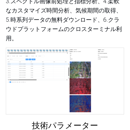
3.スペクトル画像前処理と指標分析、4.柔軟
なカスタマイズ時間分析、気候期間の取得、
5.時系列データの無料ダウンロード、6.クラ
ウドプラットフォームのクロスターミナル利
用。
技術パラメーター