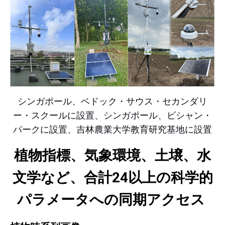
シンガポール、ベドック・サウス・セカンダリ
ー・スクールに設置、シンガポール、ビシャン・
パークに設置、吉林農業大学教育研究基地に設置
植物指標、気象環境、土壌、水
文学など、合計24以上の科学的
パラメータへの同期アクセス