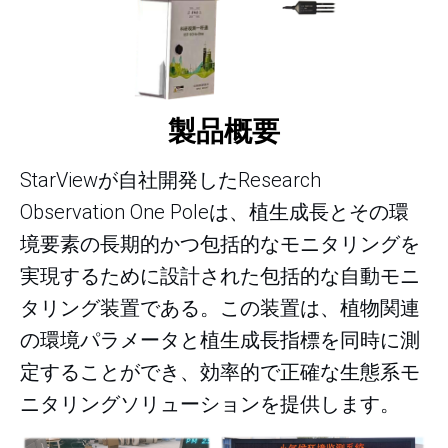
製品概要
StarViewが自社開発したResearch
Observation One Poleは、植生成長とその環
境要素の長期的かつ包括的なモニタリングを
実現するために設計された包括的な自動モニ
タリング装置である。この装置は、植物関連
の環境パラメータと植生成長指標を同時に測
定することができ、効率的で正確な生態系モ
ニタリングソリューションを提供します。