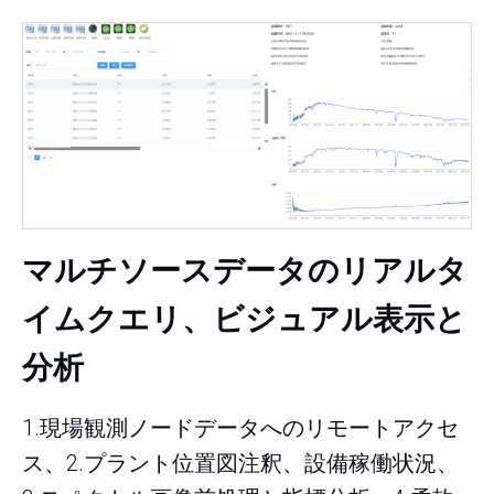
マルチソースデータのリアルタ
イムクエリ、ビジュアル表示と
分析
1.現場観測ノードデータへのリモートアクセ
ス、2.プラント位置図注釈、設備稼働状況、