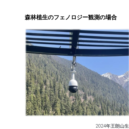
森林植生のフェノロジー観測の場合
2024年王朗