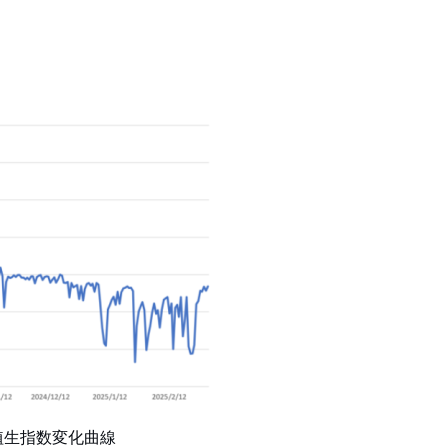
植生指数変化曲線