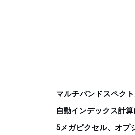
マルチバンドスペクト
自動インデックス計算
5メガピクセル、オプ