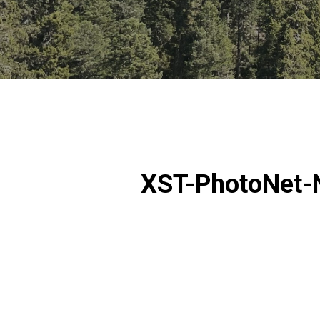
XST-Phot