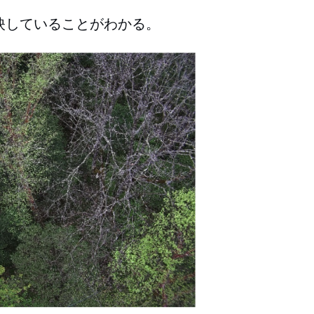
映していることがわかる。