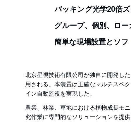
バッキング
光学20倍
グループ、個別、ロー
簡単な現場設置とソフ
北京星視技術有限公司が独自に開発した
用される。本装置は正確なマルチスペク
イン自動監視を実現した。
農業、林業、草地における植物成長モニ
究作業に専門的なソリューションを提供