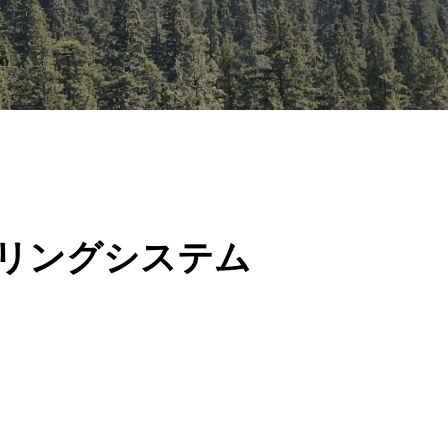
ニタリングシステム