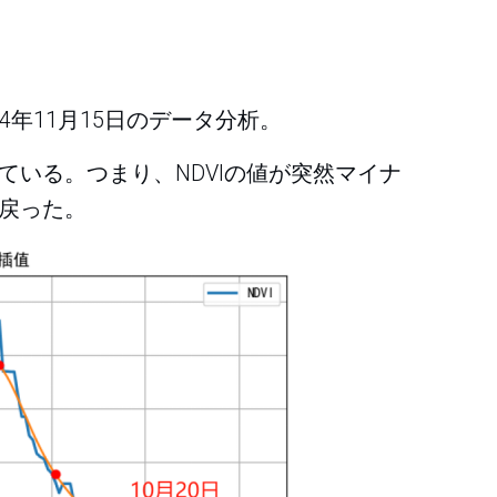
024年11月15日のデータ分析。
ている。つまり、NDVIの値が突然マイナ
に戻った。