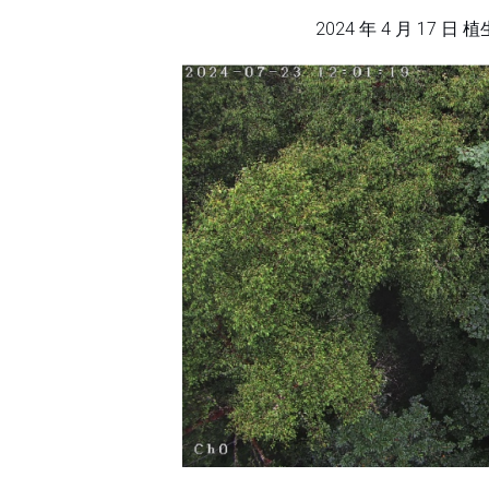
2024 年 4 月 17