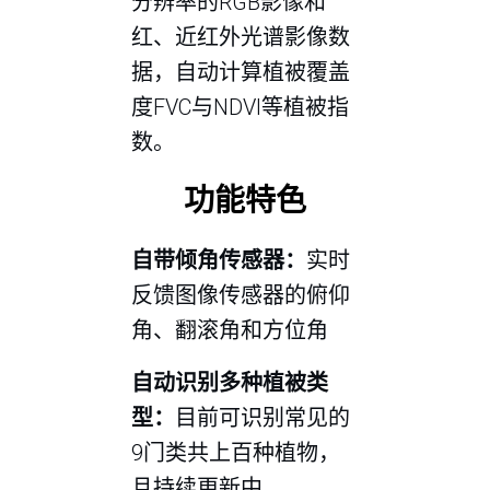
分辨率的RGB影像和
红、近红外光谱影像数
据，自动计算植被覆盖
度FVC与NDVI等植被指
数。
功能特色
自带倾角传感器：
实时
反馈图像传感器的俯仰
角、翻滚角和方位角
自动识别多种植被类
型：
目前可识别常见的
9门类共上百种植物，
且持续更新中