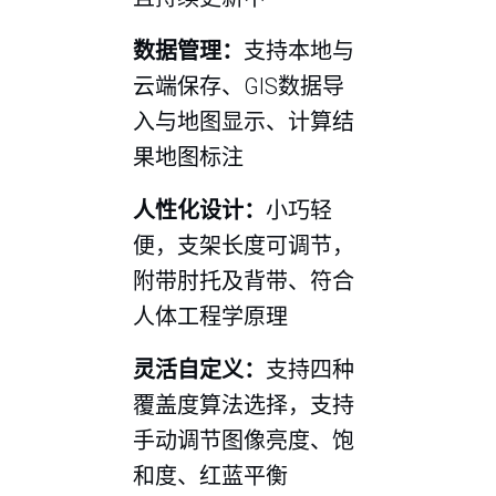
数据管理：
支持本地与
云端保存、GIS数据导
入与地图显示、计算结
果地图标注
人性化设计：
小巧轻
便，支架长度可调节，
附带肘托及背带、符合
人体工程学原理
灵活自定义：
支持四种
覆盖度算法选择，支持
手动调节图像亮度、饱
和度、红蓝平衡