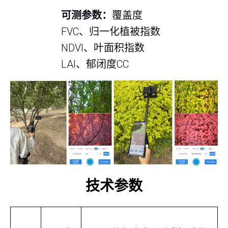
可测参数：
覆盖度
FVC、归一化植被指数
NDVI、叶面积指数
LAI、郁闭度CC
技术参数