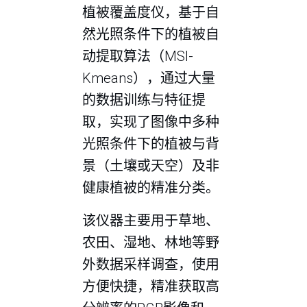
植被覆盖度仪，基于自
然光照条件下的植被自
动提取算法（MSI-
Kmeans），通过大量
的数据训练与特征提
取，实现了图像中多种
光照条件下的植被与背
景（土壤或天空）及非
健康植被的精准分类。
该仪器主要用于草地、
农田、湿地、林地等野
外数据采样调查，使用
方便快捷，精准获取高