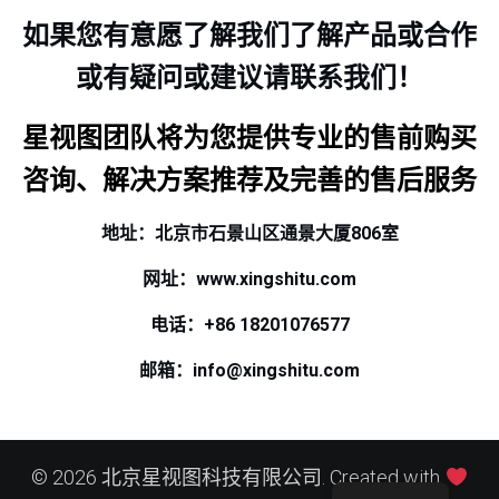
如果您有意愿了解我们了解产品或合作
或有疑问或建议请联系我们！
星视图团队将为您提供专业的售前购买
咨询、解决方案推荐及完善的售后服务
地址：北京市石景山区通景大厦806室
网址：www.xingshitu.com
电话：+86 18201076577
邮箱：info@xingshitu.com
© 2026 北京星视图科技有限公司. Created with