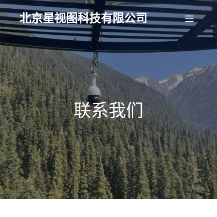
北京星视图科技有限公司
联系我们