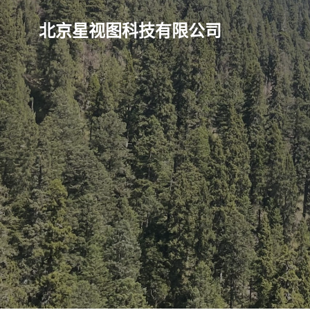
北京星视图科技有限公司