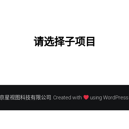
请选择子项目
北京星视图科技有限公司. Created with
using WordPress