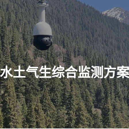
水土气生综合监测方