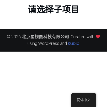
请选择子项目
© 2026 北京星视图科技有限公司. Created with
Kubio
using WordPress and
简体中文