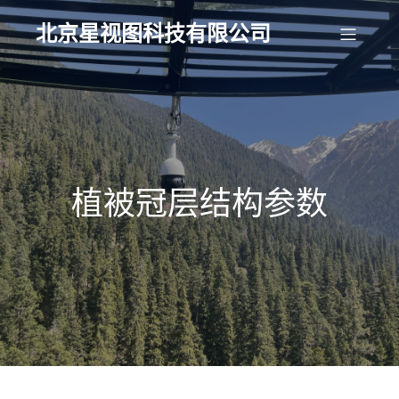
北京星视图科技有限公司
植被冠层结构参数