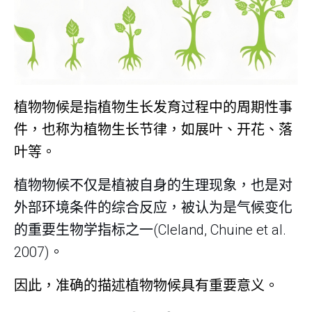
植物物候是指植物生长发育过程中的周期性事
件，也称为植物生长节律，如展叶、开花、落
叶等。
植物物候不仅是植被自身的生理现象，也是对
外部环境条件的综合反应，被认为是气候变化
的重要生物学指标之一(Cleland, Chuine et al.
2007)。
因此，准确的描述植物物候具有重要意义。