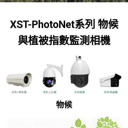
XST-PhotoNet系列 物候
與植被指數監測相機
物候