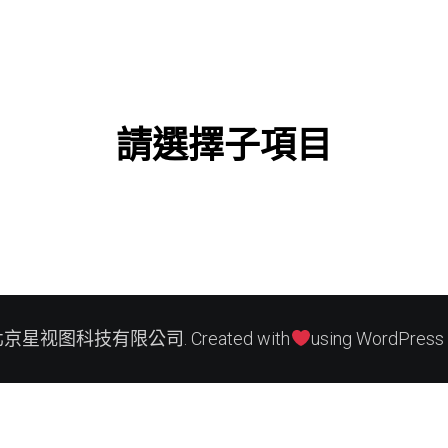
請選擇子項目
 北京星视图科技有限公司. Created with
using WordPress