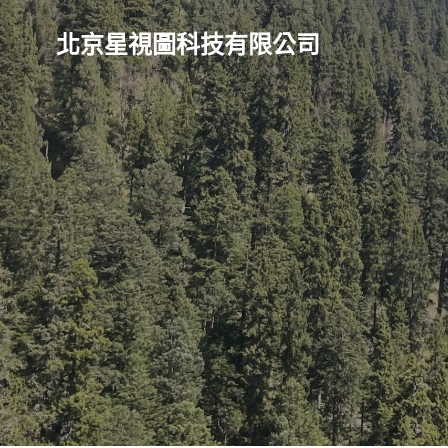
北京星視圖科技有限公司