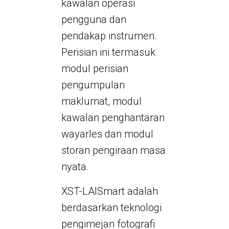
kawalan operasi
pengguna dan
pendakap instrumen.
Perisian ini termasuk
modul perisian
pengumpulan
maklumat, modul
kawalan penghantaran
wayarles dan modul
storan pengiraan masa
nyata.
XST-LAISmart adalah
berdasarkan teknologi
pengimejan fotografi