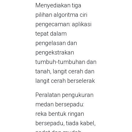
Menyediakan tiga
pilihan algoritma ciri
pengecaman: aplikasi
tepat dalam
pengelasan dan
pengekstrakan
tumbuh-tumbuhan dan
tanah, langit cerah dan
langit cerah berselerak
Peralatan pengukuran
medan bersepadu:
reka bentuk ringan
bersepadu, tiada kabel,