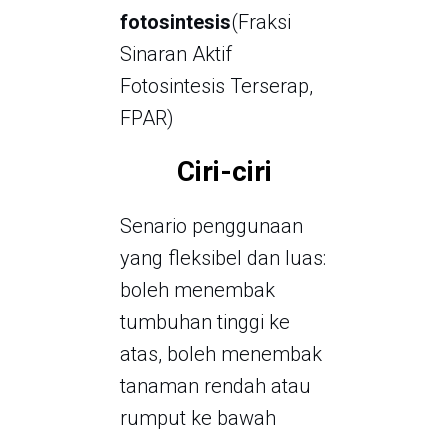
fotosintesis
(Fraksi
Sinaran Aktif
Fotosintesis Terserap,
FPAR)
Ciri-ciri
Senario penggunaan
yang fleksibel dan luas:
boleh menembak
tumbuhan tinggi ke
atas, boleh menembak
tanaman rendah atau
rumput ke bawah