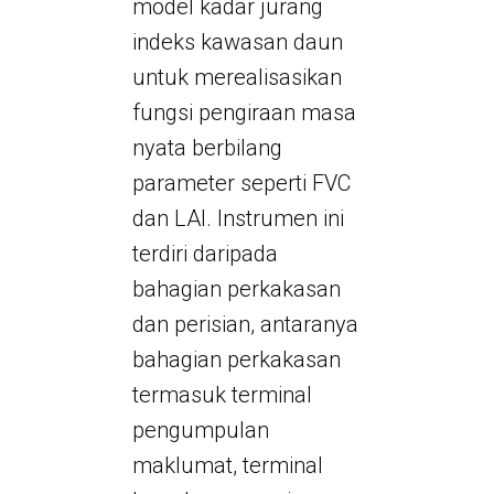
model kadar jurang
indeks kawasan daun
untuk merealisasikan
fungsi pengiraan masa
nyata berbilang
parameter seperti FVC
dan LAI. Instrumen ini
terdiri daripada
bahagian perkakasan
dan perisian, antaranya
bahagian perkakasan
termasuk terminal
pengumpulan
maklumat, terminal