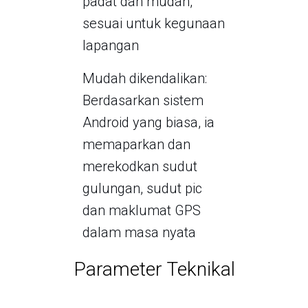
padat dan mudah,
sesuai untuk kegunaan
lapangan
Mudah dikendalikan:
Berdasarkan sistem
Android yang biasa, ia
memaparkan dan
merekodkan sudut
gulungan, sudut pic
dan maklumat GPS
dalam masa nyata
Parameter Teknikal