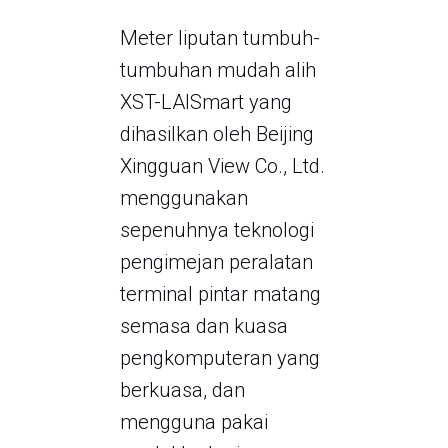
Meter liputan tumbuh-
tumbuhan mudah alih
XST-LAISmart yang
dihasilkan oleh Beijing
Xingguan View Co., Ltd.
menggunakan
sepenuhnya teknologi
pengimejan peralatan
terminal pintar matang
semasa dan kuasa
pengkomputeran yang
berkuasa, dan
mengguna pakai