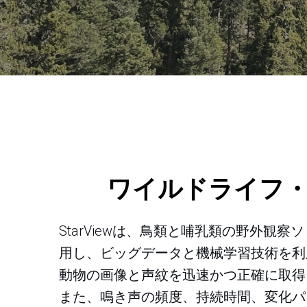
ワイルドライフ
StarViewは、鳥類と哺乳類の野外
用し、ビッグデータと機械学習技術を利
動物の画像と声紋を迅速かつ正確に取得
また、鳴き声の頻度、持続時間、変化パ