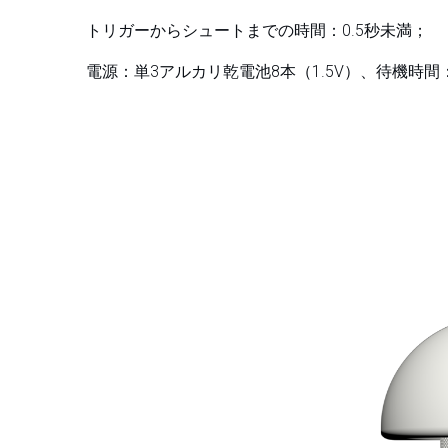
トリガーからシュートまでの時間：0.5秒未満；
電源：単3アルカリ乾電池8本（1.5V）、待機時間