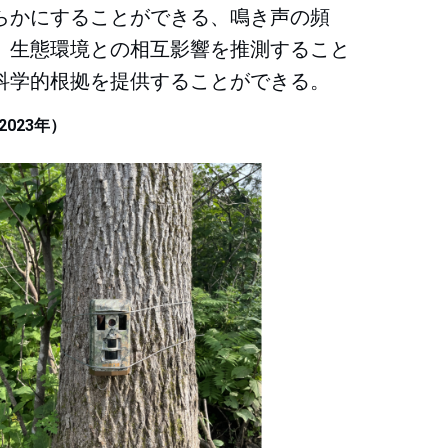
らかにすることができる、鳴き声の頻
、生態環境との相互影響を推測すること
科学的根拠を提供することができる。
023年）