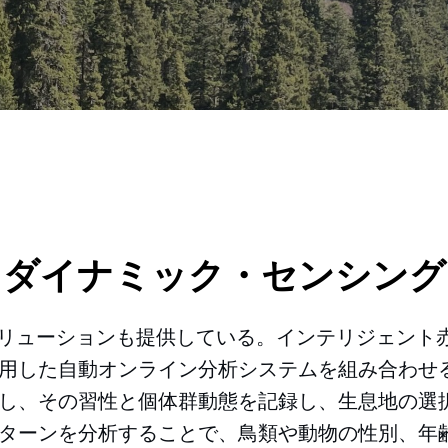
・ダイナミック・センシング
観察ソリューションも提供している。インテリジェン
用した自動オンライン分析システムを組み合わせ
し、その習性と個体群動態を記録し、生息地の選
ターンを分析することで、鳥類や動物の性別、年