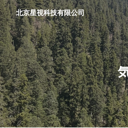
北京星視科技有限公司